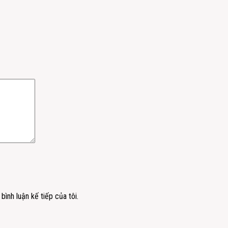
bình luận kế tiếp của tôi.