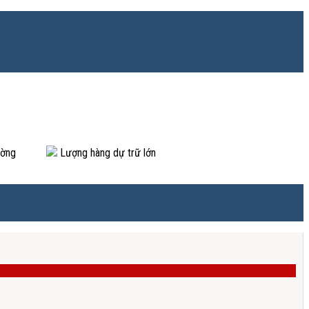
ường
Lượng hàng dự trữ lớn